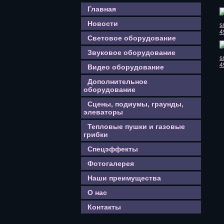
Главная
Новости
Световое оборудование
Звуковое оборудование
Видео оборудование
Дополнительное
оборудование
Сцены, подиумы, граунды,
элеваторы
Тепловые пушки и газовые
грибки
Спецэффекты
Фотогалерея
Наши преимущества
О нас
Контакты