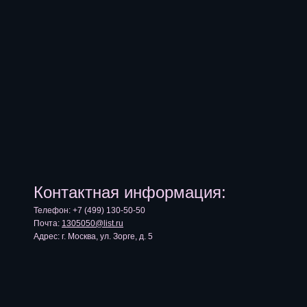
Контактная информация:
Телефон: +7 (499) 130-50-50
Почта:
1305050@list.ru
Адрес: г. Москва, ул. Зорге, д. 5